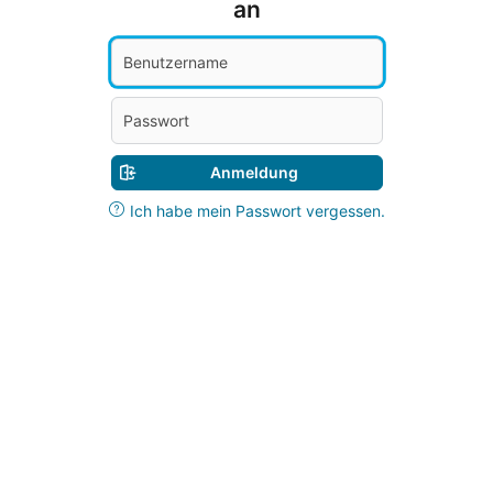
an
Anmeldung
Ich habe mein Passwort vergessen.