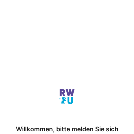
Willkommen, bitte melden Sie sich